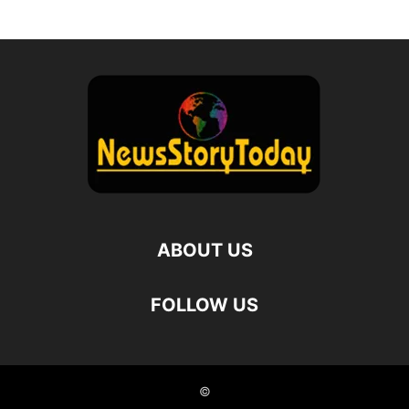
ABOUT US
FOLLOW US
©