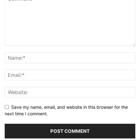
Save my name, email, and website in this browser for the
next time I comment.