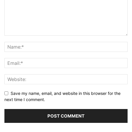
Save my name, email, and website in this browser for the
next time I comment.