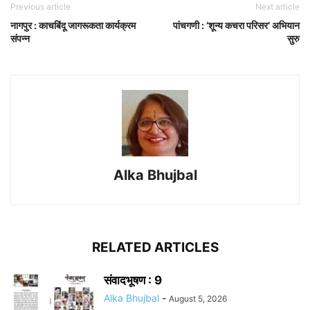
Previous article
Next article
नागपुर : काचबिंदू जागरूकता कार्यक्रम
पांचगणी : ‘शून्य कचरा परिसर’ अभियान
संपन्न
सुरु
Alka Bhujbal
RELATED ARTICLES
संवादभूषण : 9
Alka Bhujbal
-
August 5, 2026