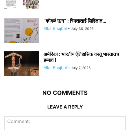
“कोवळं ऊन” : स्मिताताई लिहितात…
Alka Bhujbal
-
July 30, 2026
अमेरिका : भारतीय ऐतिहासिक वस्तू भारतातच
हव्यात !
Alka Bhujbal
-
July 7, 2026
NO COMMENTS
LEAVE A REPLY