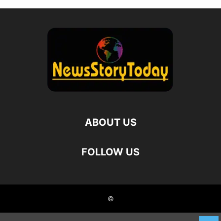
ABOUT US
FOLLOW US
©