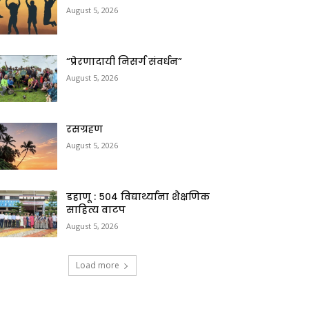
August 5, 2026
“प्रेरणादायी निसर्ग संवर्धन”
August 5, 2026
रसग्रहण
August 5, 2026
डहाणू : ५०४ विद्यार्थ्यांना शैक्षणिक
साहित्य वाटप
August 5, 2026
Load more