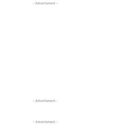
- Advertisment -
- Advertisment -
- Advertisment -