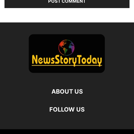
ABOUT US
FOLLOW US