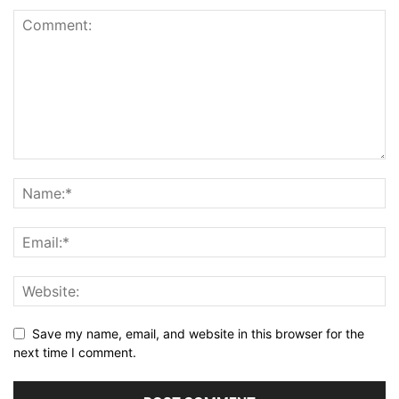
Save my name, email, and website in this browser for the
next time I comment.