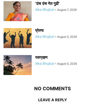
‘उंच उंच नेत गुढी’
Alka Bhujbal
-
August 7, 2026
प्रेरणा
Alka Bhujbal
-
August 5, 2026
रसग्रहण
Alka Bhujbal
-
August 5, 2026
NO COMMENTS
LEAVE A REPLY