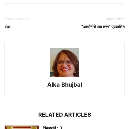
Previous article
Next article
अक्ष…
“अंतर्मनीचे भाव तरंग” प्रकाशित
Alka Bhujbal
RELATED ARTICLES
खिडकी : 7