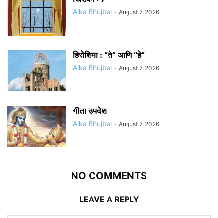
Alka Bhujbal
-
August 7, 2026
हिरोशिमा : “ते” आणि “हे”
Alka Bhujbal
-
August 7, 2026
गीता उपदेश
Alka Bhujbal
-
August 7, 2026
NO COMMENTS
LEAVE A REPLY