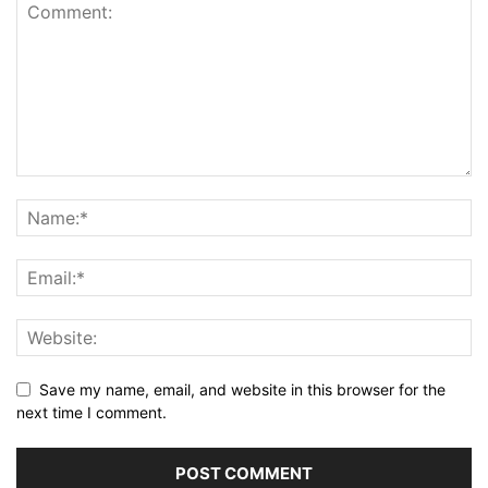
Save my name, email, and website in this browser for the
next time I comment.