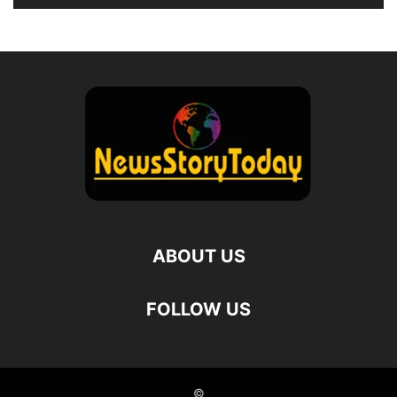
ABOUT US
FOLLOW US
©