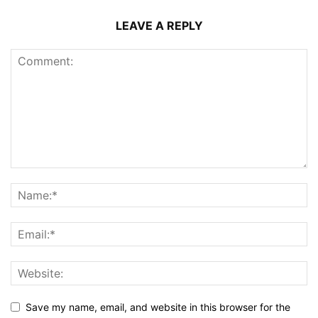
LEAVE A REPLY
Save my name, email, and website in this browser for the