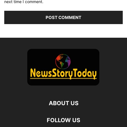
next time I comment.
ABOUT US
FOLLOW US