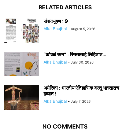
RELATED ARTICLES
संवादभूषण : 9
Alka Bhujbal
-
August 5, 2026
“कोवळं ऊन” : स्मिताताई लिहितात…
Alka Bhujbal
-
July 30, 2026
अमेरिका : भारतीय ऐतिहासिक वस्तू भारतातच
हव्यात !
Alka Bhujbal
-
July 7, 2026
NO COMMENTS