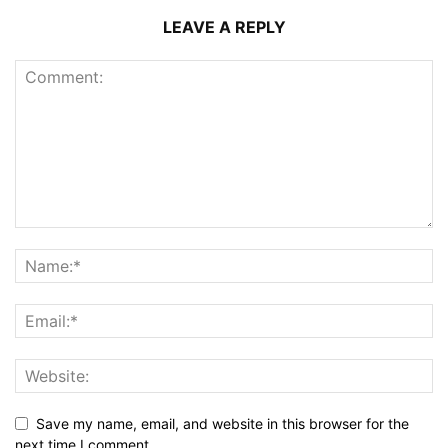
LEAVE A REPLY
Save my name, email, and website in this browser for the
next time I comment.