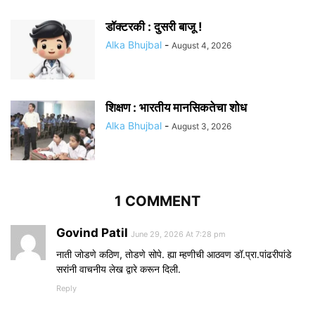
डॉक्टरकी : दुसरी बाजू !
Alka Bhujbal
-
August 4, 2026
शिक्षण : भारतीय मानसिकतेचा शोध
Alka Bhujbal
-
August 3, 2026
1 COMMENT
Govind Patil
June 29, 2026 At 7:28 pm
नाती जोडणे कठिण, तोडणे सोपे. ह्या म्हणीची आठवण डॉ.प्रा.पांढरीपांडे
सरांनी वाचनीय लेख द्वारे करून दिली.
Reply