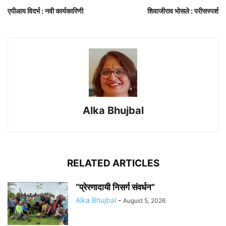
एपीआय विदर्भ : नवी कार्यकारिणी
शिवाजीराव भोसले : परीसस्पर्श
Alka Bhujbal
RELATED ARTICLES
“प्रेरणादायी निसर्ग संवर्धन”
Alka Bhujbal
-
August 5, 2026