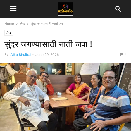
Home
लेख
सुंदर जगण्यासाठी नाती जपा !
लेख
सुंदर जगण्यासाठी नाती जपा !
1
By
Alka Bhujbal
-
June 29, 2026