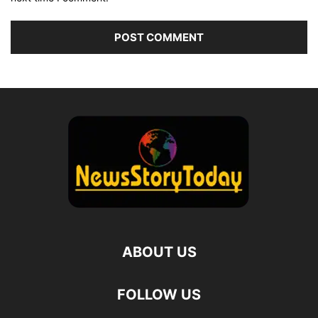
ABOUT US
FOLLOW US