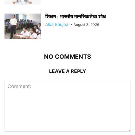
शिक्षण : भारतीय मानसिकतेचा शोध
Alka Bhujbal
-
August 3, 2026
NO COMMENTS
LEAVE A REPLY