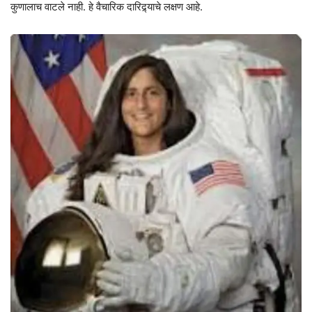
कुणालाच वाटले नाही. हे वैचारिक दारिद्र्याचे लक्षण आहे.