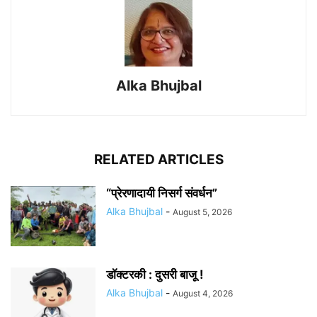
Alka Bhujbal
RELATED ARTICLES
“प्रेरणादायी निसर्ग संवर्धन”
Alka Bhujbal
-
August 5, 2026
डॉक्टरकी : दुसरी बाजू !
Alka Bhujbal
-
August 4, 2026