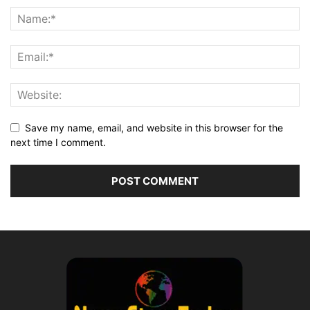
Save my name, email, and website in this browser for the
next time I comment.