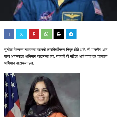
सुनीता विल्यम्स नासाच्या यशस्वी कारकिर्दीनंतर निवृत होते आहे. ती भारतीय आहे
याचा आपल्याला अभिमान वाटायला हवा. त्यातही ती महिला आहे याचा तर जास्तच
अभिमान वाटायला हवा.