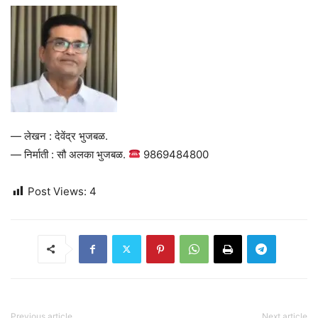
— लेखन : देवेंद्र भुजबळ.
— निर्माती : सौ अलका भुजबळ.
9869484800
Post Views:
4
Previous article
Next article