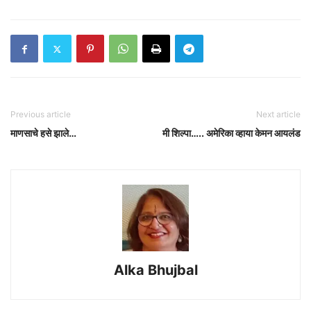
Previous article
Next article
माणसाचे हसे झाले…
मी शिल्पा….. अमेरिका व्हाया केमन आयलंड
Alka Bhujbal