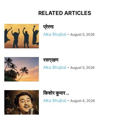
RELATED ARTICLES
प्रेरणा
Alka Bhujbal
-
August 5, 2026
रसग्रहण
Alka Bhujbal
-
August 5, 2026
किशोर कुमार ..
Alka Bhujbal
-
August 4, 2026