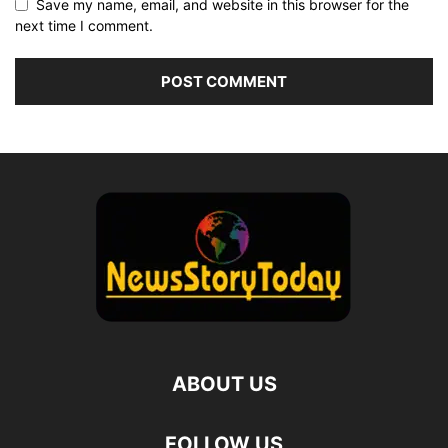
Save my name, email, and website in this browser for the
next time I comment.
ABOUT US
FOLLOW US