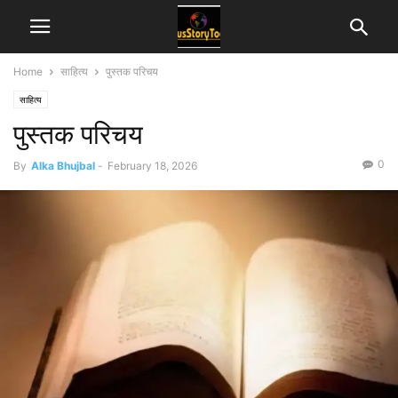
Home
साहित्य
पुस्तक परिचय
साहित्य
पुस्तक परिचय
0
By
Alka Bhujbal
-
February 18, 2026