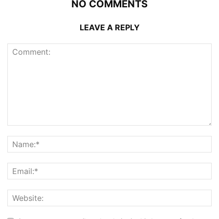
NO COMMENTS
LEAVE A REPLY