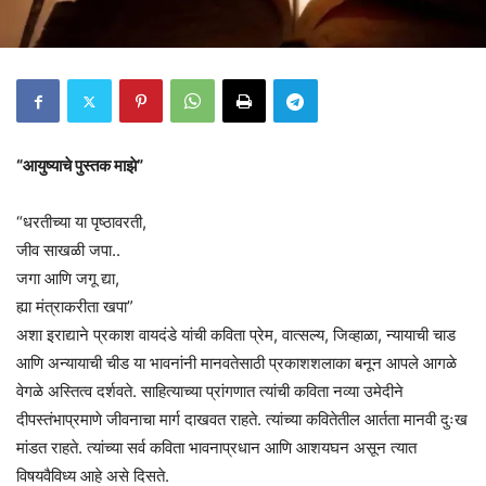
“आयुष्याचे पुस्तक माझे”
“धरतीच्या या पृष्ठावरती,
जीव साखळी जपा..
जगा आणि जगू द्या,
ह्या मंत्राकरीता खपा”
अशा इराद्याने प्रकाश वायदंडे यांची कविता प्रेम, वात्सल्य, जिव्हाळा, न्यायाची चाड
आणि अन्यायाची चीड या भावनांनी मानवतेसाठी प्रकाशशलाका बनून आपले आगळे
वेगळे अस्तित्व दर्शवते. साहित्याच्या प्रांगणात त्यांची कविता नव्या उमेदीने
दीपस्तंभाप्रमाणे जीवनाचा मार्ग दाखवत राहते. त्यांच्या कवितेतील आर्तता मानवी दुःख
मांडत राहते. त्यांच्या सर्व कविता भावनाप्रधान आणि आशयघन असून त्यात
विषयवैविध्य आहे असे दिसते.