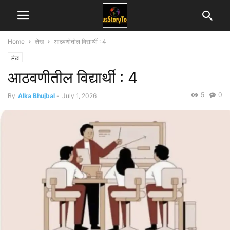
Home
लेख
आठवणीतील विद्यार्थी : 4
लेख
आठवणीतील विद्यार्थी : 4
5
0
By
Alka Bhujbal
-
July 1, 2026