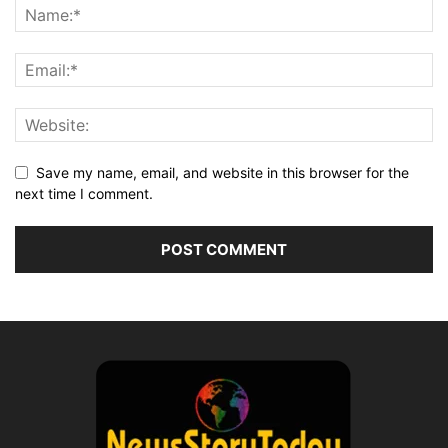
Save my name, email, and website in this browser for the
next time I comment.