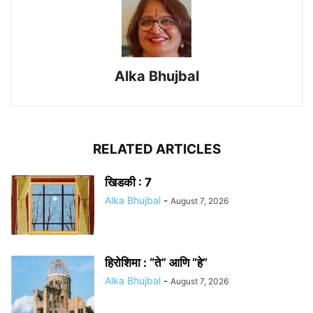
Alka Bhujbal
RELATED ARTICLES
खिडकी : 7
Alka Bhujbal
-
August 7, 2026
हिरोशिमा : “ते” आणि “हे”
Alka Bhujbal
-
August 7, 2026