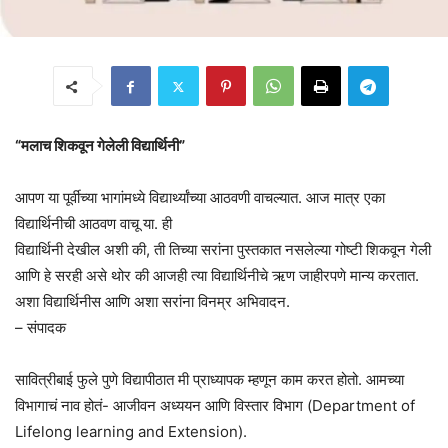
“मलाच शिकवून गेलेली विद्यार्थिनी”
आपण या पूर्वीच्या भागांमध्ये विद्यार्थ्यांच्या आठवणी वाचल्यात. आज मात्र एका
विद्यार्थिनीची आठवण वाचू या. ही
विद्यार्थिनी देखील अशी की, ती तिच्या सरांना पुस्तकात नसलेल्या गोष्टी शिकवून गेली
आणि हे सरही असे थोर की आजही त्या विद्यार्थिनीचे ऋण जाहीरपणे मान्य करतात.
अशा विद्यार्थिनीस आणि अशा सरांना विनम्र अभिवादन.
– संपादक
सावित्रीबाई फुले पुणे विद्यापीठात मी प्राध्यापक म्हणून काम करत होतो. आमच्या
विभागाचं नाव होतं- आजीवन अध्ययन आणि विस्तार विभाग (Department of
Lifelong learning and Extension).