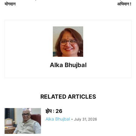
योगदान
अभिमान !
Alka Bhujbal
RELATED ARTICLES
झेप : 26
Alka Bhujbal
-
July 31, 2026