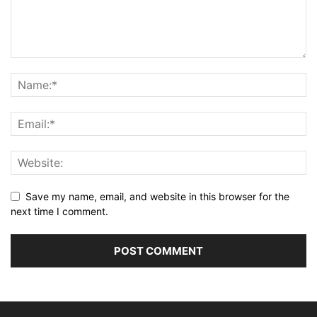
Save my name, email, and website in this browser for the
next time I comment.