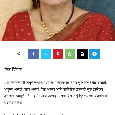
“रेखा दिवेकर”
असं म्हणतात की निवृत्तीनंतरच “आपलं” मनासारखं जगणं सुरू होतं ! वेळ असतो,
अनुभव असतो, ज्ञान असतं, पैसा असतो आणि शारिरीक तक्रारी सुरु झालेल्या
नसतात, त्यामुळे नवीन इनिंगसाठी उत्साह असतो. रेखाताई दिवेकरांच्या बाबतीत मला
हे अगदी पटतं !