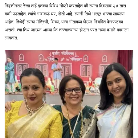
निवृत्तीनंतर रेखा ताई इतक्या विविध गोष्टी करताहेत की त्यांना दिवसाचे २४ तास
कमी पडताहेत. त्यांचे गावाकडे घर, शेती आहे. त्यांनी तिथे भरपूर भाज्या लावल्या
आहेत. तिथेही त्यांचा मैत्रिणी, शिष्या,अन्य गोतावळा घेऊन नियमित फेरफटका
असतो. त्या तिथे जाऊन आल्या कि ताज्यातवान्या होऊन परत नव्या दमाने कामाला
लागतात.