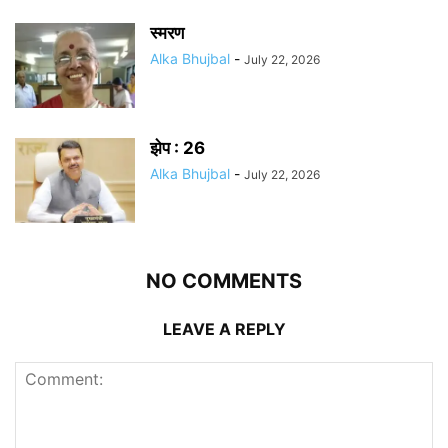
स्मरण
Alka Bhujbal
-
July 22, 2026
झेप : 26
Alka Bhujbal
-
July 22, 2026
NO COMMENTS
LEAVE A REPLY