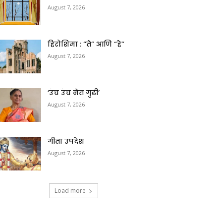
August 7, 2026
हिरोशिमा : “ते” आणि “हे”
August 7, 2026
‘उंच उंच नेत गुढी’
August 7, 2026
गीता उपदेश
August 7, 2026
Load more