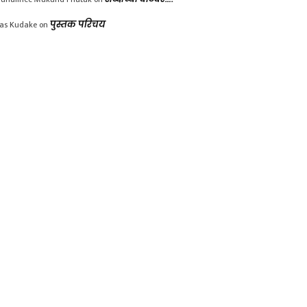
las Kudake
on
पुस्तक परिचय