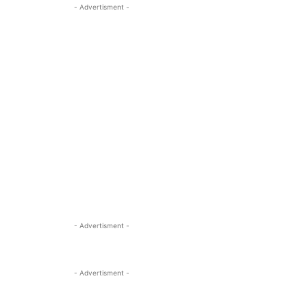
- Advertisment -
- Advertisment -
- Advertisment -