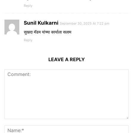
Reply
Sunil Kulkarni
September 30, 2025 At 7:22 pm
सुखदा मॅडम यांच्या कार्याला सलाम
Reply
LEAVE A REPLY