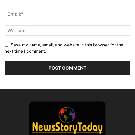
Save my name, email, and website in this browser for the
next time I comment.