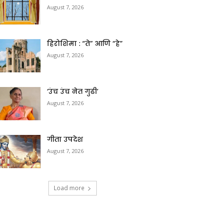
August 7, 2026
हिरोशिमा : “ते” आणि “हे”
August 7, 2026
‘उंच उंच नेत गुढी’
August 7, 2026
गीता उपदेश
August 7, 2026
Load more