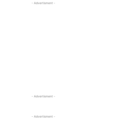
- Advertisment -
- Advertisment -
- Advertisment -