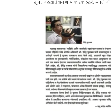
खूपच महत्वाचे अन भाग्यकारक ठरले. ज्याची मीं