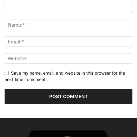
Save my name, email, and website in this browser for the
next time I comment.