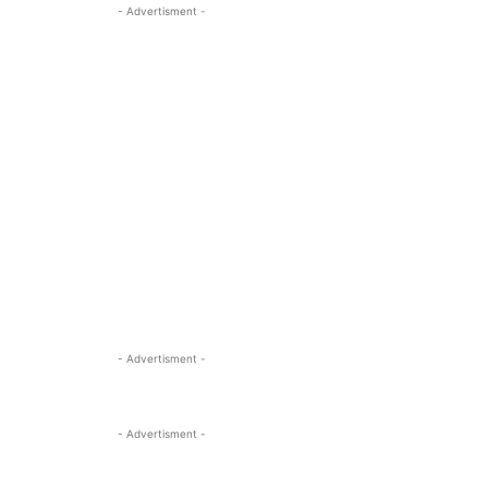
- Advertisment -
- Advertisment -
- Advertisment -