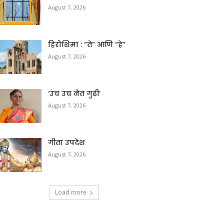
August 7, 2026
हिरोशिमा : “ते” आणि “हे”
August 7, 2026
‘उंच उंच नेत गुढी’
August 7, 2026
गीता उपदेश
August 7, 2026
Load more