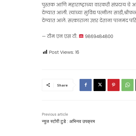
पुस्तक आणि महाराष्ट्राच्या वारकरी संप्रदाय चे अस
देण्यात आली. त्यांच्या सुविद्य पत्नीला साडी,श्र
देण्यात आले. सत्काराला उत्तर देताना पानमंद परि
— टीम एन एस टी.
9869484800
Post Views:
16
Share
Previous article
न्युज स्टोरी टुडे : अभिनव उपक्रम