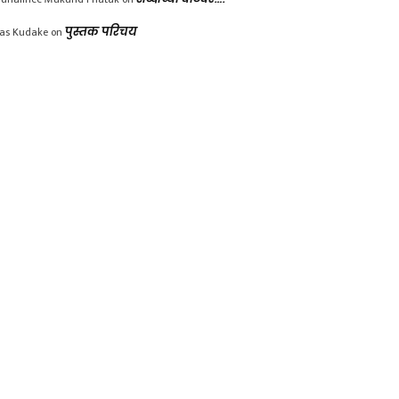
las Kudake
on
पुस्तक परिचय