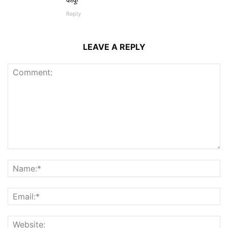
Reply
LEAVE A REPLY