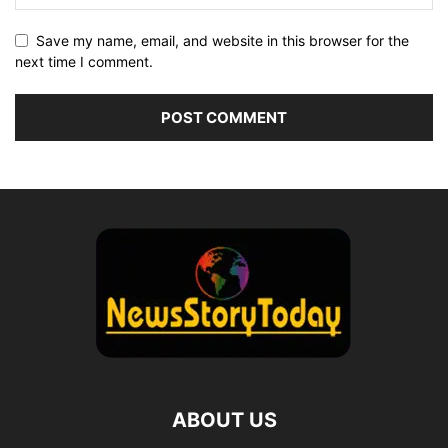
Save my name, email, and website in this browser for the
next time I comment.
ABOUT US