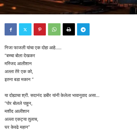
निजा फाजली यांचा एक दोहा आहे…..
“बच्चा बोला देखकर
मस्जिद आलीशान
अल्ला तेरे एक को,
इतना बडा मकान “
या दोह्याचा श्री. सदानंद डबीर यांनी केलेला भावानुवाद असा…
“पोर बोलले पाहून,
मशीद आलीशान
अल्ला एकट्या तुलाच,
घर केवढे महान”