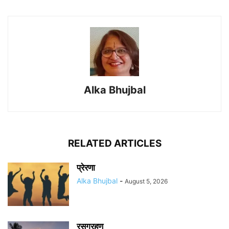
Alka Bhujbal
RELATED ARTICLES
प्रेरणा
Alka Bhujbal
-
August 5, 2026
रसग्रहण