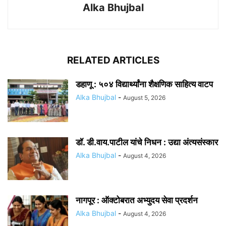
Alka Bhujbal
RELATED ARTICLES
डहाणू : ५०४ विद्यार्थ्यांना शैक्षणिक साहित्य वाटप
Alka Bhujbal
-
August 5, 2026
डॉ. डी.वाय.पाटील यांचे निधन : उद्या अंत्यसंस्कार
Alka Bhujbal
-
August 4, 2026
नागपूर : ऑक्टोबरात अभ्युदय सेवा प्रदर्शन
Alka Bhujbal
-
August 4, 2026