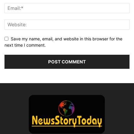
Save my name, email, and website in this browser for the
next time I comment.