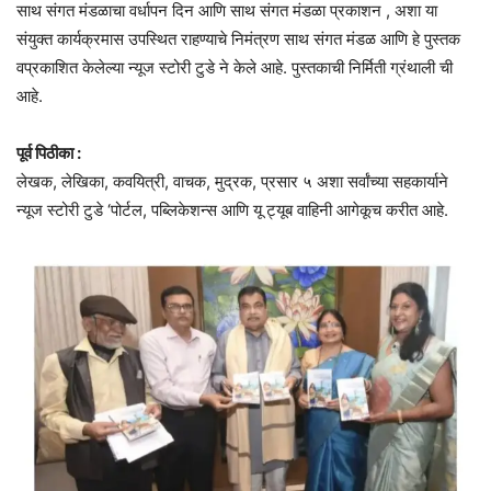
साथ संगत मंडळाचा वर्धापन दिन आणि साथ संगत मंडळा प्रकाशन , अशा या
संयुक्त कार्यक्रमास उपस्थित राहण्याचे निमंत्रण साथ संगत मंडळ आणि हे पुस्तक
वप्रकाशित केलेल्या न्यूज स्टोरी टुडे ने केले आहे. पुस्तकाची निर्मिती ग्रंथाली ची
आहे.
पूर्व पिठीका :
लेखक, लेखिका, कवयित्री, वाचक, मुद्रक, प्रसार ५ अशा सर्वांच्या सहकार्याने
न्यूज स्टोरी टुडे ‘पोर्टल, पब्लिकेशन्स आणि यू ट्यूब वाहिनी आगेकूच करीत आहे.