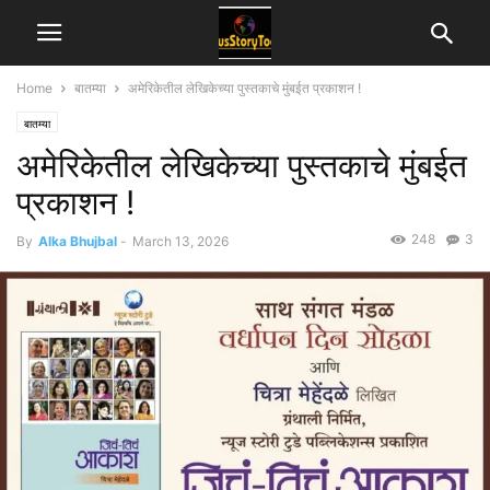
Home
बातम्या
अमेरिकेतील लेखिकेच्या पुस्तकाचे मुंबईत प्रकाशन !
बातम्या
अमेरिकेतील लेखिकेच्या पुस्तकाचे मुंबईत
प्रकाशन !
248
3
By
Alka Bhujbal
-
March 13, 2026