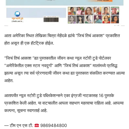
आता अमेरिका स्थित लेखिका चित्रा मेहेंदळे ह्यांचे “जिचं तिचं आकाश” प्रकाशित
होत असून ही एक हॅटट्रिक होईल.
“जिचं तिचं आकाश “ह्या पुस्तकातील जीवन कथा न्यूज स्टोरी टुडे पोर्टलवर
“अमेरिकेतील एक्स स्टार नवदुर्गा” आणि “जिचं तिचं आकाश” मालांमध्ये प्रसिद्ध
झाल्या असून त्या सर्व प्रेरणादायी जीवन कथा ह्या पुस्तकात संकलित करण्यात आल्या
आहेत.
आतापर्यंत न्यूज स्टोरी टुडे पब्लिकेशन्सने एका इंग्रजी नाटकासह 16 पुस्तके
प्रकाशित केली आहेत. या वाटचालीत आपला सहभाग महत्वाचा राहिला आहे. आपल्या
कल्पना, सूचना स्वागतार्ह आहे.
— टीम एन एस टी.
9869484800