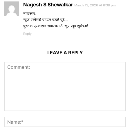
Nagesh S Shewalkar
March 13, 2026 At 6:38 pm
नमस्कार.
न्यूज स्टोरीचे पाऊल पडते पुढे…
पुस्तक प्रकाशन समारंभसाठी खूप खूप शुभेच्छा!
Reply
LEAVE A REPLY