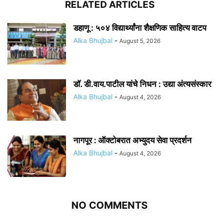
RELATED ARTICLES
डहाणू : ५०४ विद्यार्थ्यांना शैक्षणिक साहित्य वाटप
Alka Bhujbal
-
August 5, 2026
डॉ. डी.वाय.पाटील यांचे निधन : उद्या अंत्यसंस्कार
Alka Bhujbal
-
August 4, 2026
नागपूर : ऑक्टोबरात अभ्युदय सेवा प्रदर्शन
Alka Bhujbal
-
August 4, 2026
NO COMMENTS