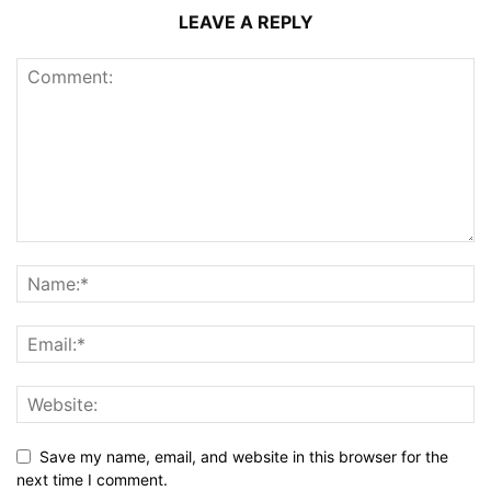
LEAVE A REPLY
Save my name, email, and website in this browser for the
next time I comment.