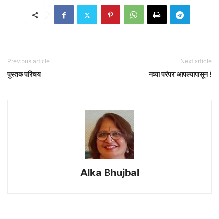
Previous article
Next article
पुस्तक परिचय
नव्या परंपरा आपल्यापासून !
Alka Bhujbal