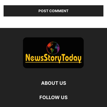
ABOUT US
FOLLOW US