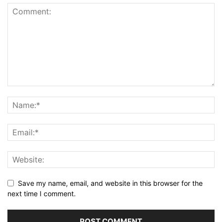
Save my name, email, and website in this browser for the
next time I comment.