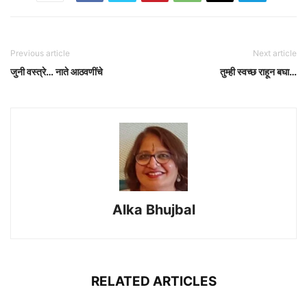
Previous article
Next article
जुनी वस्त्रे… नाते आठवणींचे
तुम्ही स्वच्छ राहून बघा…
Alka Bhujbal
RELATED ARTICLES