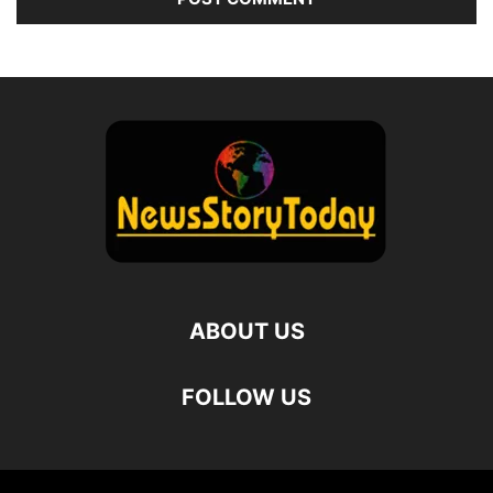
ABOUT US
FOLLOW US