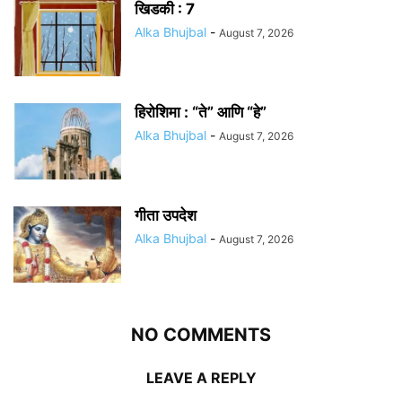
खिडकी : 7
Alka Bhujbal
-
August 7, 2026
हिरोशिमा : “ते” आणि “हे”
Alka Bhujbal
-
August 7, 2026
गीता उपदेश
Alka Bhujbal
-
August 7, 2026
NO COMMENTS
LEAVE A REPLY