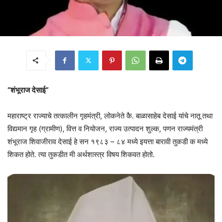
“शंभूराज देसाई”
महाराष्ट्र राज्याचे तत्कालीन गृहमंत्री, लोकनेते कै. बाळासाहेब देसाई यांचे नातू तथा
विद्यमान गृह (ग्रामीण), वित्त व नियोजन, राज्य उत्पादन शुल्क, पणन राज्यमंत्री
शंभूराज शिवाजीराव देसाई हे सन १९८३ – ८४ मध्ये इयत्ता बारावी तुकडी क मध्ये
शिकत होते. त्या तुकडीत मी अर्थशास्त्र विषय शिकवत होतो.