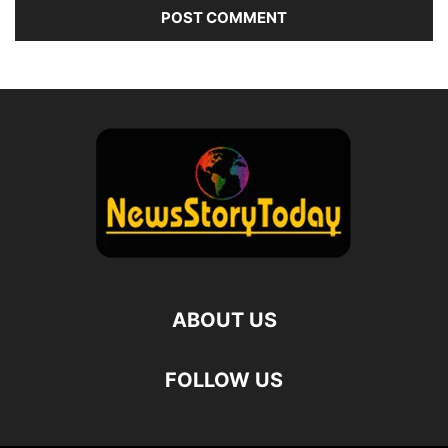
ABOUT US
FOLLOW US