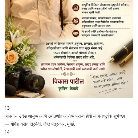
13
आपणांस उदंड आयुष्य आणि ठणठणीत आरोग्य प्राप्त होवो या मनःपूर्वक शुभेच्छा
— योगेश वसंत त्रिवेदी. जेष्ठ पत्रकार, मुंबई.
14