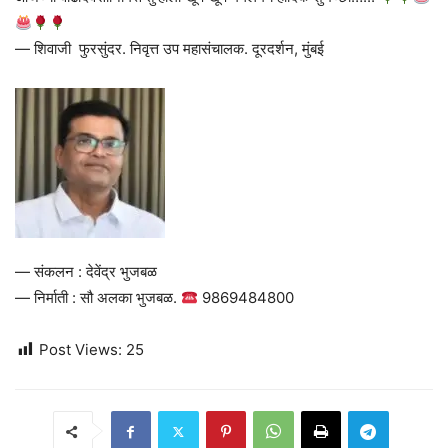
— शिवाजी फुरसुंदर. निवृत्त उप महासंचालक. दूरदर्शन, मुंबई
— संकलन : देवेंद्र भुजबळ
— निर्माती : सौ अलका भुजबळ.
9869484800
Post Views:
25