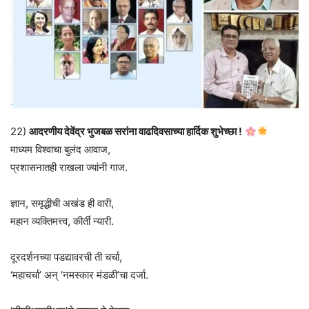
22)
आदरणीय देवेंद्र भुजबळ सरांना वाढदिवसाच्या हार्दिक शुभेच्छा !
माध्यम विश्वाचा बुलंद आवाज,
प्रशासनातही राखला ज्यांनी गाज.
ज्ञान, समृद्धीची अखंड ही वारी,
महान व्यक्तिमत्त्व, कीर्ती न्यारी.
दूरदर्शनच्या पडद्यावरची ती चर्चा,
‘महाचर्चा’ अन् ‘नमस्कार मंडळी’चा दर्जा.