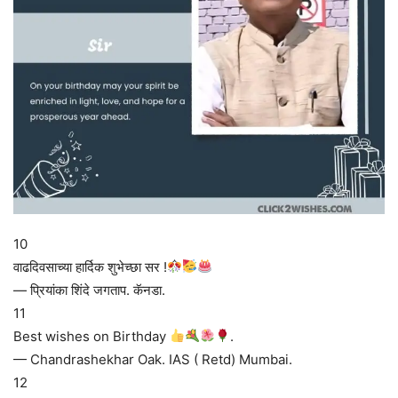
10
वाढदिवसाच्या हार्दिक शुभेच्छा सर !
— प्रियांका शिंदे जगताप. कॅनडा.
11
Best wishes on Birthday
.
— Chandrashekhar Oak. IAS ( Retd) Mumbai.
12