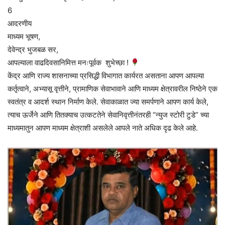
6
आदरणीय
माध्यम भूषण,
देवेन्द्र भुजबळ सर,
आपल्याला वाढदिवसानिमित्त मनःपूर्वक शुभेच्छा !
केंद्र आणि राज्य शासनाच्या प्रसिद्धी विभागात कार्यरत असताना आपण आपल्या
कर्तृत्वाने, अभ्यासू वृत्तीने, प्रामाणिक सेवाभावाने आणि माध्यम क्षेत्रावरील निष्ठेने एक
स्वतंत्र व आदर्श स्थान निर्माण केले. सेवाकाळात ज्या समर्पणाने आपण कार्य केले,
त्याच ऊर्जेने आणि तितक्याच उत्कटतेने सेवानिवृत्तीनंतरही “न्युज स्टोरी टुडे” च्या
माध्यमातुन आपण माध्यम क्षेत्राशी असलेले आपले नाते अधिक दृढ केले आहे.