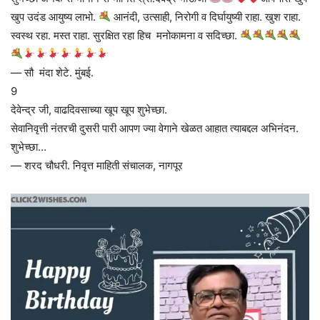
खुप उदंड आयुष्य लाभो.
आनंदी, उत्साही, निरोगी व दिर्घायुष्यी राहा. खुश राहा.
स्वस्थ रहा. मस्त राहा. सुरक्षित रहा हिच मनोकामना व सदिच्छा.
— सौ मंदा शेटे. मुंबई.
9
देवेन्द्र जी, वाढदिवसाच्या खूप खूप शुभेच्छा.
सेवानिवृत्ती नंतरची दुसरी पारी आपण ज्या वेगाने खेळत आहात त्याबद्दल अभिनंदन.
शुभेच्छा…
— शरद चौधरी. निवृत्त माहिती संचालक, नागपूर