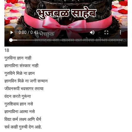
18
गुरुविना ज्ञान नाही
ज्ञानाविना संस्कार नाही
गुरुविने मिळे ना ज्ञान
ज्ञानविन मिळे ना जगी सन्मान
जीवनरूपी भवसागर तराया
वंदन करते गुरूंना
गुरुशिवाय ज्ञान नसे
ज्ञानाविना आत्मा नसे
विद्या कर्म लक्ष्य आणि धैर्य
सर्व काही गुरुची देण आहे.