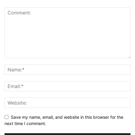
Save my name, email, and website in this browser for the
next time I comment.