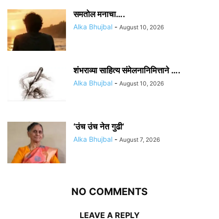
समतोल मनाचा….
Alka Bhujbal
-
August 10, 2026
शंभराव्या साहित्य संमेलनानिमित्ताने ….
Alka Bhujbal
-
August 10, 2026
‘उंच उंच नेत गुढी’
Alka Bhujbal
-
August 7, 2026
NO COMMENTS
LEAVE A REPLY