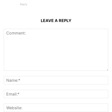
Reply
LEAVE A REPLY