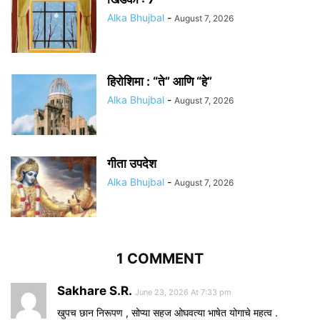
Alka Bhujbal
-
August 7, 2026
हिरोशिमा : “ते” आणि “हे”
Alka Bhujbal
-
August 7, 2026
गीता उपदेश
Alka Bhujbal
-
August 7, 2026
1 COMMENT
Sakhare S.R.
June 23, 2026 At 7:33 pm
खुपच छान निरूपण , सोप्या सहज ओघवत्या भाषेत योगाचे महत्व .