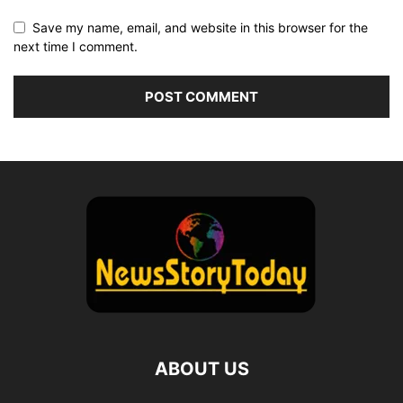
Save my name, email, and website in this browser for the
next time I comment.
ABOUT US