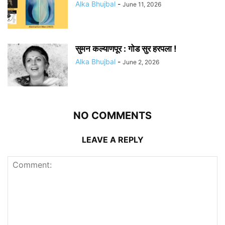
Alka Bhujbal
-
June 11, 2026
सुमन कल्याणपूर : गोड सुर हरपला !
Alka Bhujbal
-
June 2, 2026
NO COMMENTS
LEAVE A REPLY