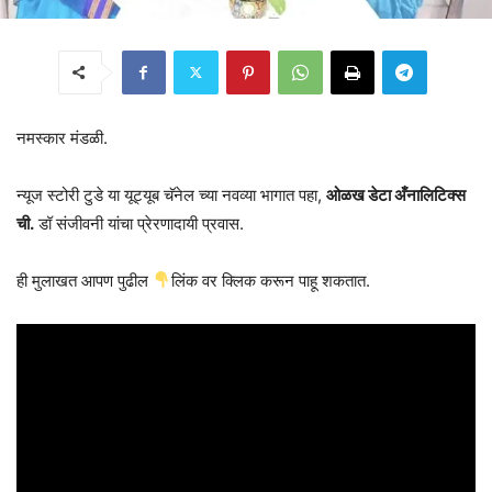
नमस्कार मंडळी.
न्यूज स्टोरी टुडे या यूट्यूब चॅनेल च्या नवव्या भागात पहा,
ओळख डेटा अँनालिटिक्स
ची.
डॉ संजीवनी यांचा प्रेरणादायी प्रवास.
ही मुलाखत आपण पुढील
लिंक वर क्लिक करून पाहू शकतात.