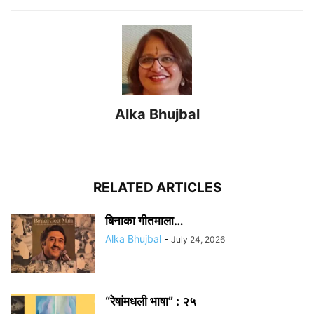
Alka Bhujbal
RELATED ARTICLES
बिनाका गीतमाला…
Alka Bhujbal
-
July 24, 2026
“रेषांमधली भाषा” : २५