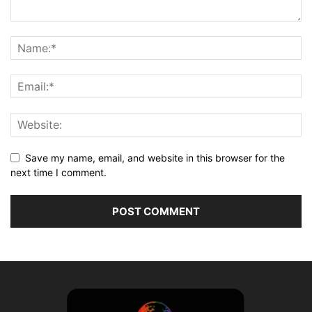
Save my name, email, and website in this browser for the
next time I comment.