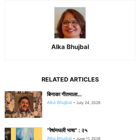
Alka Bhujbal
RELATED ARTICLES
बिनाका गीतमाला…
Alka Bhujbal
-
July 24, 2026
“रेषांमधली भाषा” : २५
Alka Bhujbal
-
June 11, 2026