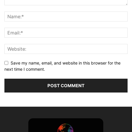
Save my name, email, and website in this browser for the
next time I comment.