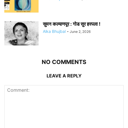
सुमन कल्याणपूर : गोड सुर हरपला !
Alka Bhujbal
-
June 2, 2026
NO COMMENTS
LEAVE A REPLY