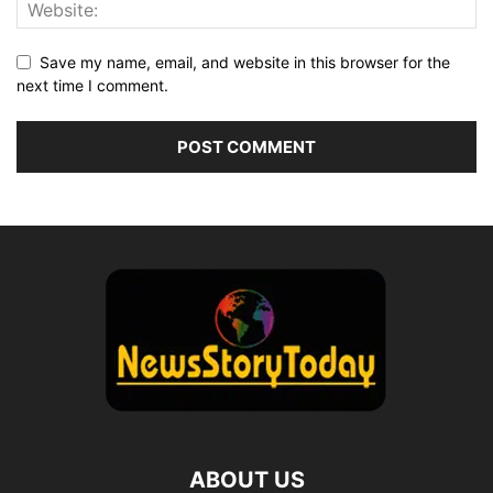
Save my name, email, and website in this browser for the
next time I comment.
ABOUT US