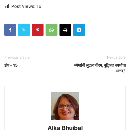
Post Views:
16
Previous article
Next article
झेप – 15
ज्येष्ठांनी लुटला कॅरम, बुद्धिबळ स्पर्धांचा
आनंद !
Alka Bhujbal