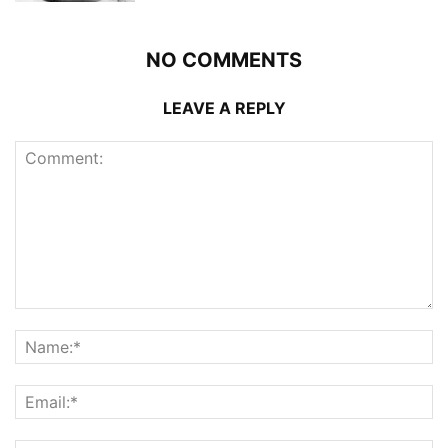
NO COMMENTS
LEAVE A REPLY