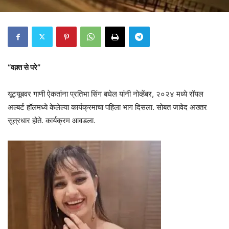
“वक़्त से परे”
यूट्यूबवर गाणी ऐकतांना प्रतिभा सिंग बघेल यांनी नोव्हेंबर, २०२४ मध्ये रॉयल
अल्बर्ट हॉलमध्ये केलेल्या कार्यक्रमाचा पहिला भाग दिसला. सोबत जावेद अख्तर
सूत्रधार होते. कार्यक्रम आवडला.