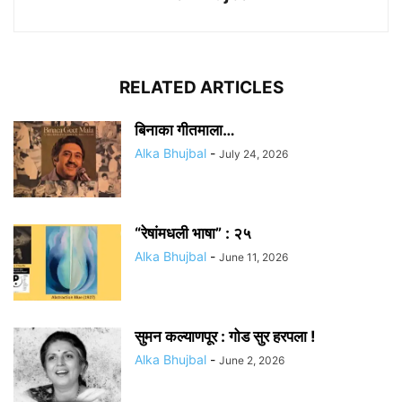
RELATED ARTICLES
बिनाका गीतमाला…
Alka Bhujbal
-
July 24, 2026
“रेषांमधली भाषा” : २५
Alka Bhujbal
-
June 11, 2026
सुमन कल्याणपूर : गोड सुर हरपला !
Alka Bhujbal
-
June 2, 2026