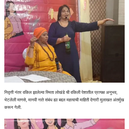
निवृत्ती नंतर वकिल झालेल्या स्मिता लोखंडे ची वकिली पेशातील प्रत्यक्ष अनुभव,
भेटलेली माणसे, मानवी नाते संबंध ह्या बद्दल महत्वाची माहिती देणारी मुलाखत अंतर्मुख
करून गेली.