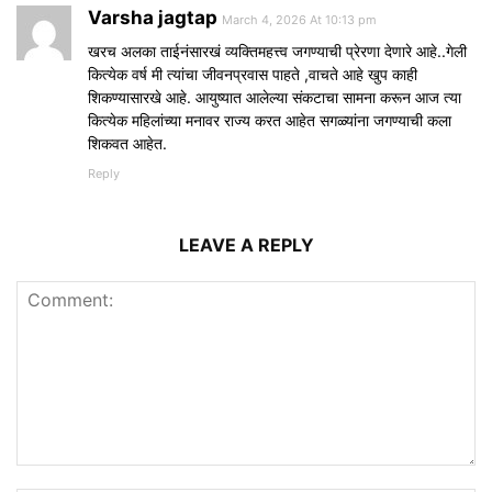
Varsha jagtap
March 4, 2026 At 10:13 pm
खरच अलका ताईनंसारखं व्यक्तिमहत्त्व जगण्याची प्रेरणा देणारे आहे..गेली
कित्येक वर्ष मी त्यांचा जीवनप्रवास पाहते ,वाचते आहे खुप काही
शिकण्यासारखे आहे. आयुष्यात आलेल्या संकटाचा सामना करून आज त्या
कित्येक महिलांच्या मनावर राज्य करत आहेत सगळ्यांना जगण्याची कला
शिकवत आहेत.
Reply
LEAVE A REPLY