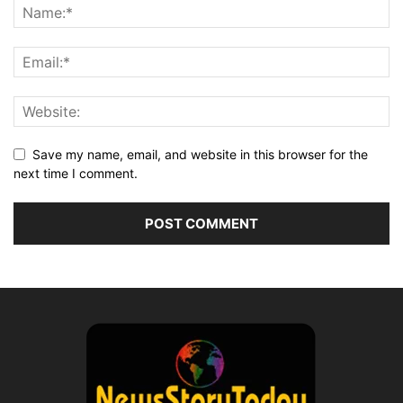
Save my name, email, and website in this browser for the
next time I comment.