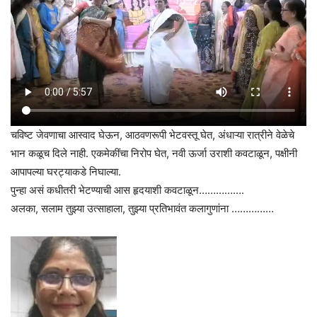
चविष्ट जेवणाचा आस्वाद घेऊन, आठवणरूपी भेटवस्तू घेत, अंधाऱ्या रात्रीने वेळेचे
भान कळूच दिले नाही. एकमेकींचा निरोप घेत, नवी ऊर्जा उराशी कवटाळून, पक्षीनी
आपापल्या घरट्याकडे निघाल्या.
पुन्हा असं कधीतरी भेटण्याची आस हृदयाशी कवटाळून…………….
अलका, सलाम तुझ्या उत्साहाला, तुझ्या प्रतिभावंत कलागुणांना ……………