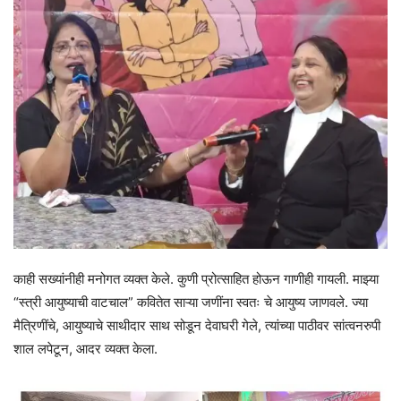
काही सख्यांनीही मनोगत व्यक्त केले. कुणी प्रोत्साहित होऊन गाणीही गायली. माझ्या
“स्त्री आयुष्याची वाटचाल” कवितेत साऱ्या जणींना स्वतः चे आयुष्य जाणवले. ज्या
मैत्रिणींचे, आयुष्याचे साथीदार साथ सोडून देवाघरी गेले, त्यांच्या पाठीवर सांत्वनरुपी
शाल लपेटून, आदर व्यक्त केला.