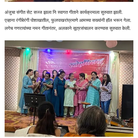
अंजुचा संगीत सेट सज्ज झाला नि स्वागत गीताने कार्यक्रमाला सुरुवात झाली.
एव्हाना रंगीबेरंगी पोशाखातील, फुलपाखरांप्रमाणे आमच्या सख्यांनी हॉल भरून गेला.
लगेच गणरायांच्या नमन गीतानंतर, अलकाने सूत्रसंचालन करण्यास सुरुवात केली.