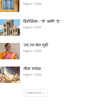
August 7, 2026
हिरोशिमा : “ते” आणि “हे”
August 7, 2026
‘उंच उंच नेत गुढी’
August 7, 2026
गीता उपदेश
August 7, 2026
Load more