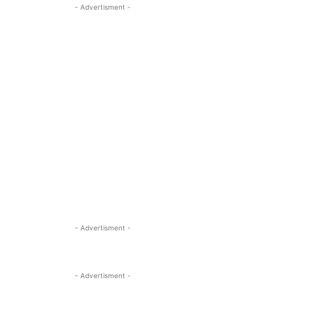
- Advertisment -
- Advertisment -
- Advertisment -