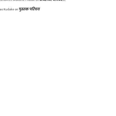
las Kudake
on
पुस्तक परिचय