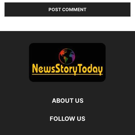
ABOUT US
FOLLOW US