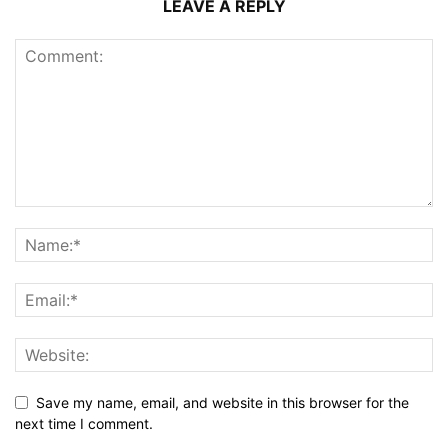
LEAVE A REPLY
Save my name, email, and website in this browser for the
next time I comment.