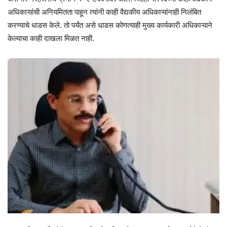
अधिकाऱ्यांची अनियमितता पाहून त्यांनी काही वैद्यकीय अधिकाऱ्यांनाही निलंबित
करण्याचे धाडस केले. तो पर्यंत असे धाडस कोणत्याही मुख्य कार्यकारी अधिकाऱ्याने
केल्याचा काही दाखला मिळत नाही.