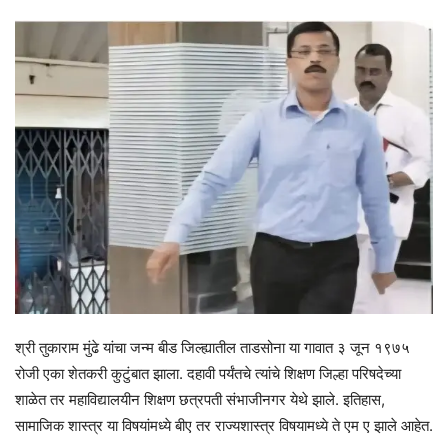
श्री तुकाराम मुंढे यांचा जन्म बीड जिल्ह्यातील ताडसोना या गावात ३ जून १९७५
रोजी एका शेतकरी कुटुंबात झाला. दहावी पर्यंतचे त्यांचे शिक्षण जिल्हा परिषदेच्या
शाळेत तर महाविद्यालयीन शिक्षण छत्रपती संभाजीनगर येथे झाले. इतिहास,
सामाजिक शास्त्र या विषयांमध्ये बीए तर राज्यशास्त्र विषयामध्ये ते एम ए झाले आहेत.