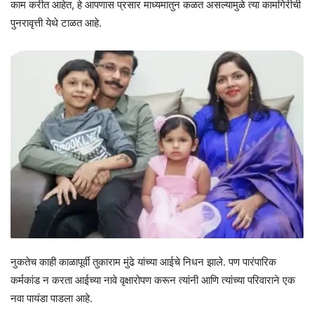
काम करीत आहेत, हे आपणास प्रसार माध्यमातुन कळत असल्यामुळे त्या कामगिरीची
पुनरावृत्ती येथे टाळत आहे.
नुकतेच काही काळापूर्वी तुकाराम मुंढे यांच्या आईचे निधन झाले. पण पारंपारिक
कर्मकांड न करता आईच्या नावे वृक्षारोपण करून त्यांनी आणि त्यांच्या परिवाराने एक
नवा पायंडा पाडला आहे.