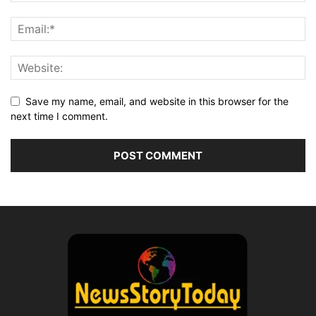
Save my name, email, and website in this browser for the
next time I comment.