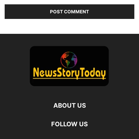
ABOUT US
FOLLOW US