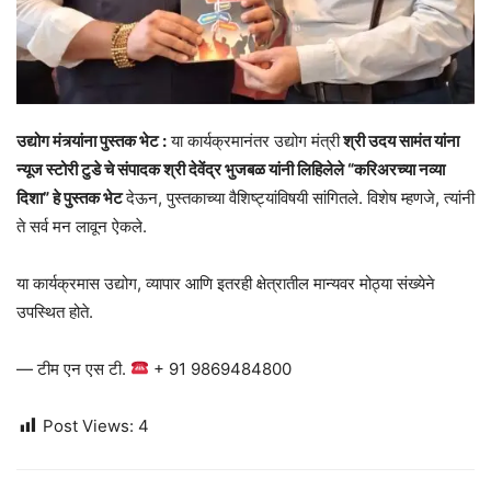
उद्योग मंत्र्यांना पुस्तक भेट :
या कार्यक्रमानंतर उद्योग मंत्री
श्री उदय सामंत यांना
न्यूज स्टोरी टुडे चे संपादक श्री देवेंद्र भुजबळ यांनी लिहिलेले “करिअरच्या नव्या
दिशा” हे पुस्तक भेट
देऊन, पुस्तकाच्या वैशिष्ट्यांविषयी सांगितले. विशेष म्हणजे, त्यांनी
ते सर्व मन लावून ऐकले.
या कार्यक्रमास उद्योग, व्यापार आणि इतरही क्षेत्रातील मान्यवर मोठ्या संख्येने
उपस्थित होते.
— टीम एन एस टी.
+ 91 9869484800
Post Views:
4