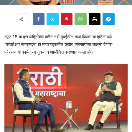
न्यूज 18 या वृत्त वाहिनीच्या वतीने नवी मुंबईतील ताज विवांता या हॉटेलमध्ये
“स्टार्टअप महाराष्ट्र” हा महाराष्ट्रातील उद्योग व्यवसायाला चालना देणारा
प्रेरणादायी कार्यक्रम नुकताच आयोजित करण्यात आला होता.