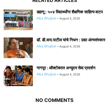
RELATED ARTICLES
डहाणू : ५०४ विद्यार्थ्यांना शैक्षणिक साहित्य वाटप
Alka Bhujbal
-
August 5, 2026
डॉ. डी.वाय.पाटील यांचे निधन : उद्या अंत्यसंस्कार
Alka Bhujbal
-
August 4, 2026
नागपूर : ऑक्टोबरात अभ्युदय सेवा प्रदर्शन
Alka Bhujbal
-
August 4, 2026
NO COMMENTS