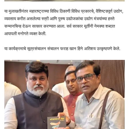
या मुलाखतीनंतर महाराष्ट्राच्या विविध ठिकाणी विविध प्रकारचे, वैशिष्टय़पूर्ण उद्योग,
व्यवसाय करीत असलेल्या स्त्री आणि पुरुष उद्योजकांचा उद्योग मंत्र्यांच्या हस्ते
सन्मानचिन्ह देऊन सत्कार करण्यात आला. सर्व सत्कार मूर्तीनी नेमक्या शब्दात
आपापली मनोगते व्यक्त केली.
या कार्यक्रमाचे सूत्रसंचालन संचालन फराह खान हिने अतिशय उत्कृष्ठपणे केले.