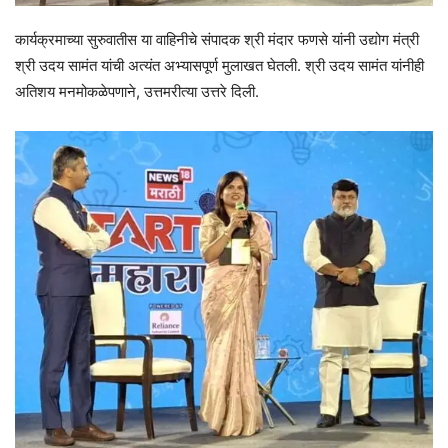
कार्यक्रमाच्या सुरुवातीस या वाहिनीचे संपादक श्री मंदार फणसे यांनी उद्योग मंत्री
श्री उदय सामंत यांची अत्यंत अभ्यासपूर्ण मुलाखत घेतली. श्री उदय सामंत यांनीही
अतिशय मनमोकळेपणाने, उत्तमरीत्या उत्तरे दिली.