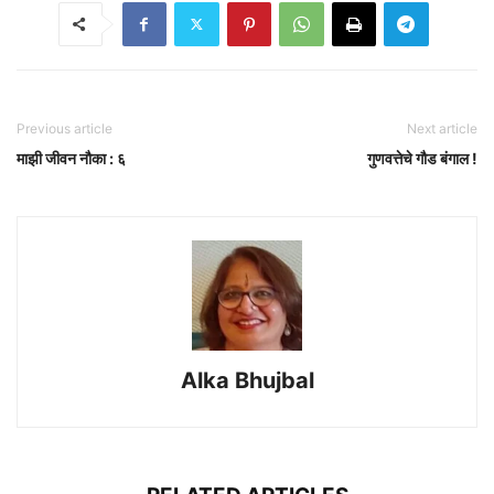
Previous article
Next article
माझी जीवन नौका : ६
गुणवत्तेचे गौड बंगाल !
Alka Bhujbal