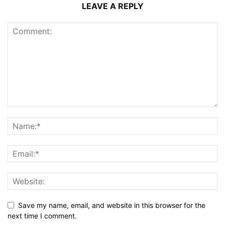
LEAVE A REPLY
Save my name, email, and website in this browser for the
next time I comment.