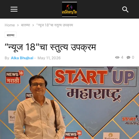
Home
बातम्या
“न्यूज 18″चा स्तुत्य उपक्रम
बातम्या
“न्यूज 18″चा स्तुत्य उपक्रम
4
0
By
Alka Bhujbal
-
May 11, 2026