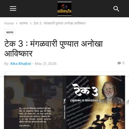
Home
बातम्या
टेक 3 : मंगळवारी पुण्यात अनोखा आविष्कार
बातम्या
टेक 3 : मंगळवारी पुण्यात अनोखा
आविष्कार
0
By
Alka Bhujbal
-
May 21, 2026