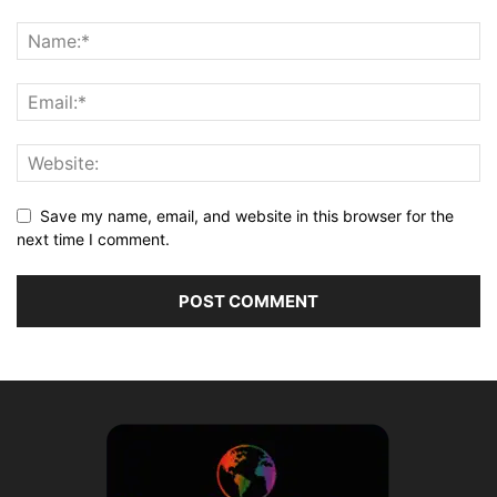
Save my name, email, and website in this browser for the
next time I comment.