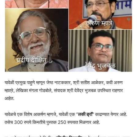
यावेळी प्रमुख पाहुणे म्हणून जेष्ठ नाटककार, श्री सतीश आळेकर, कवी अरुण
म्हात्रे, लेखिका मंगला गोडबोले, संपादक श्री देवेंद्र भुजबळ उपस्थित राहणार
आहेत.
यावेळचे एक विशेष आकर्षण म्हणजे, यावेळी एक “
लकी ड्रॉ”
काढण्यात येणार आहे.
तसेच 300 रुपये किमतीचे पुस्तक 250 रुपयात मिळणार आहे.