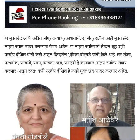
या मुक्तछंद आणि कविता संग्रहाच्या प्रकाशनानंतर, संग्रहातील काही मुक्त छंद
नाट्य रुपात सादर करण्यात येणार आहेत. या नाट्य रुपांतराचे लेखन खुद्द श्री
प्रदीप दीक्षित यांनी केले असून दिग्दर्शन भूमिका घोरपडे यांनी केले आहे. तर श्वेता,
प्रथमेश, सायली, रमन, चारुता, जय, जान्हवी हे कलाकार नाट्य रुपांतर सादर
करणार असून स्वतः कवी प्रदीप दीक्षित हे काही मुक्त छंद सादर करणार आहेत.