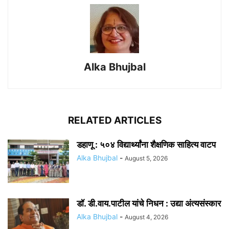
Alka Bhujbal
RELATED ARTICLES
डहाणू : ५०४ विद्यार्थ्यांना शैक्षणिक साहित्य वाटप
Alka Bhujbal
-
August 5, 2026
डॉ. डी.वाय.पाटील यांचे निधन : उद्या अंत्यसंस्कार
Alka Bhujbal
-
August 4, 2026