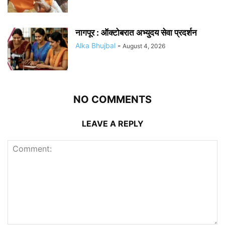
नागपूर : ऑक्टोबरात अभ्युदय सेवा प्रदर्शन
Alka Bhujbal
-
August 4, 2026
NO COMMENTS
LEAVE A REPLY