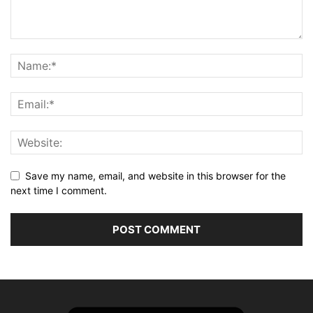
Save my name, email, and website in this browser for the
next time I comment.