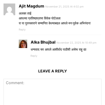
Ajit Magdum
November 21, 2025 At 4:02 pm
अलका ताई
आपल्या प्रतिष्ठाप्राप्त विवेक पोर्टलला
रा पा पुरस्काराने सन्मानित केल्याबद्दल आपले मनःपूर्वक अभिनंदन!
Reply
Alka Bhujbal
November 22, 2025 At 10:49 pm
धन्यवाद सर आपले आशीर्वाद पाठीशी असेच राहू द्या
Reply
LEAVE A REPLY