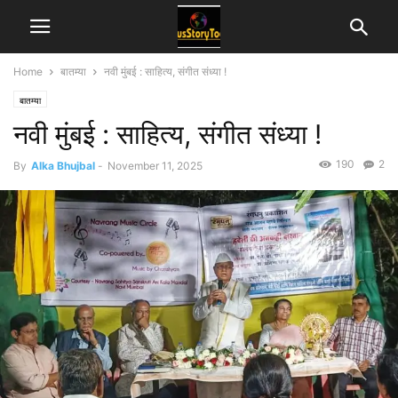
Home
बातम्या
नवी मुंबई : साहित्य, संगीत संध्या !
बातम्या
नवी मुंबई : साहित्य, संगीत संध्या !
190
2
By
Alka Bhujbal
-
November 11, 2025