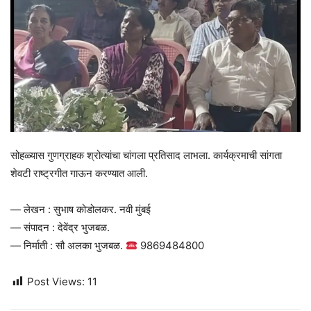
सोहळ्यास गुणग्राहक श्रोत्यांचा चांगला प्रतिसाद लाभला. कार्यक्रमाची सांगता
शेवटी राष्ट्रगीत गाऊन करण्यात आली.
— लेखन : सुभाष कोडोलकर. नवी मुंबई
— संपादन : देवेंद्र भुजबळ.
— निर्माती : सौ अलका भुजबळ.
9869484800
Post Views:
11