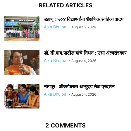
RELATED ARTICLES
डहाणू : ५०४ विद्यार्थ्यांना शैक्षणिक साहित्य वाटप
Alka Bhujbal
-
August 5, 2026
डॉ. डी.वाय.पाटील यांचे निधन : उद्या अंत्यसंस्कार
Alka Bhujbal
-
August 4, 2026
नागपूर : ऑक्टोबरात अभ्युदय सेवा प्रदर्शन
Alka Bhujbal
-
August 4, 2026
2 COMMENTS