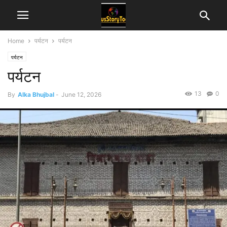
Home
पर्यटन
पर्यटन
पर्यटन
पर्यटन
13
0
By
Alka Bhujbal
-
June 12, 2026