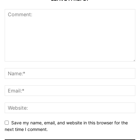
Save my name, email, and website in this browser for the
next time I comment.