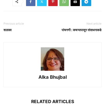
Previous article
Next article
शलाका
पांचगणी : कचऱ्यापासून संसाधनाकडे
Alka Bhujbal
RELATED ARTICLES