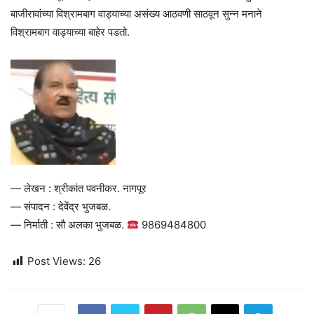
बाजीरावांच्या विश्रामबाग वाड्याच्या असंख्य आठवणी साठवून सुन्न मनाने
विश्रामबाग वाड्याच्या बाहेर पडतो.
— लेखन : श्रीकांत पवनीकर. नागपूर
— संपादन : देवेंद्र भुजबळ.
— निर्माती : सौ अलका भुजबळ.
9869484800
Post Views:
26