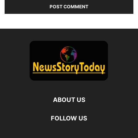
ABOUT US
FOLLOW US