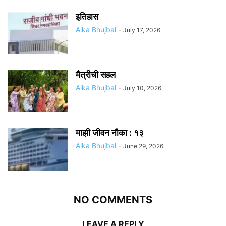
इतिहास
Alka Bhujbal
-
July 17, 2026
मैत्रीची सहल
Alka Bhujbal
-
July 10, 2026
माझी जीवन नौका : १३
Alka Bhujbal
-
June 29, 2026
NO COMMENTS
LEAVE A REPLY