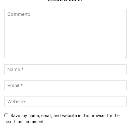
Save my name, email, and website in this browser for the
next time I comment.