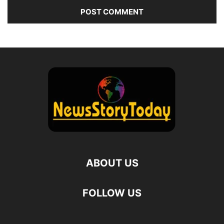
ABOUT US
FOLLOW US