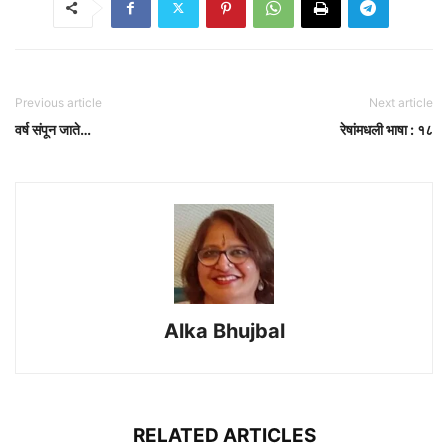
Previous article
Next article
वर्ष संपून जाते…
रेषांमधली भाषा : १८
Alka Bhujbal
RELATED ARTICLES