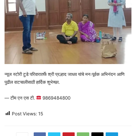
न्यूज स्टोरी टुडे परिवारातर्फे श्री प्रल्हाद जाधव यांचे मनःपूर्वक अभिनंदन आणि
पुढील वाटचालीसाठी हार्दिक शुभेच्छा.
— टीम एन एस टी.
9869484800
Post Views:
15