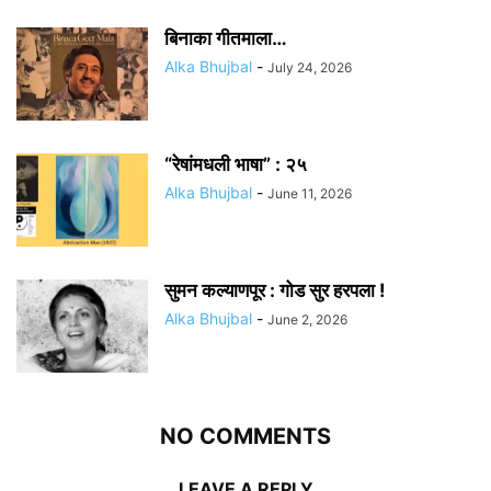
बिनाका गीतमाला…
Alka Bhujbal
-
July 24, 2026
“रेषांमधली भाषा” : २५
Alka Bhujbal
-
June 11, 2026
सुमन कल्याणपूर : गोड सुर हरपला !
Alka Bhujbal
-
June 2, 2026
NO COMMENTS
LEAVE A REPLY