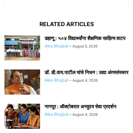
RELATED ARTICLES
डहाणू : ५०४ विद्यार्थ्यांना शैक्षणिक साहित्य वाटप
Alka Bhujbal
-
August 5, 2026
डॉ. डी.वाय.पाटील यांचे निधन : उद्या अंत्यसंस्कार
Alka Bhujbal
-
August 4, 2026
नागपूर : ऑक्टोबरात अभ्युदय सेवा प्रदर्शन
Alka Bhujbal
-
August 4, 2026