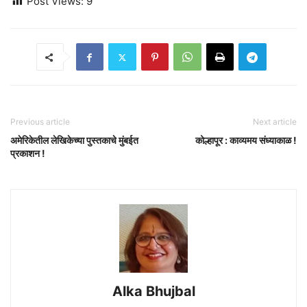
Post Views:
9
Previous article
Next article
अमेरिकेतील लेखिकेच्या पुस्तकाचे मुंबईत
कोल्हापूर : काव्यमय संध्याकाळ !
प्रकाशन !
Alka Bhujbal