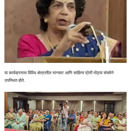
या कार्यक्रमास विविध क्षेत्रातील मान्यवर आणि साहित्य प्रेमी मोठ्या संख्येने
उपस्थित होते.