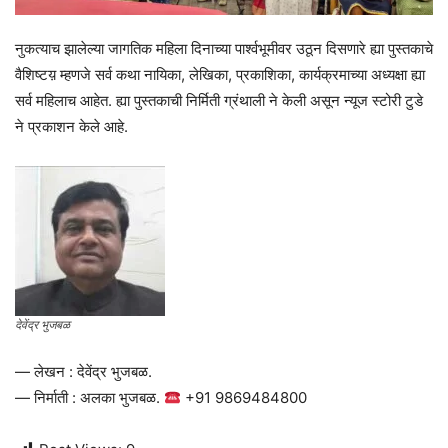
नुकत्याच झालेल्या जागतिक महिला दिनाच्या पार्श्वभूमीवर उठून दिसणारे ह्या पुस्तकाचे
वैशिष्टय़ म्हणजे सर्व कथा नायिका, लेखिका, प्रकाशिका, कार्यक्रमाच्या अध्यक्षा ह्या
सर्व महिलाच आहेत. ह्या पुस्तकाची निर्मिती ग्रंथाली ने केली असून न्यूज स्टोरी टुडे
ने प्रकाशन केले आहे.
देवेंद्र भुजबळ
— लेखन : देवेंद्र भुजबळ.
— निर्माती : अलका भुजबळ.
+91 9869484800