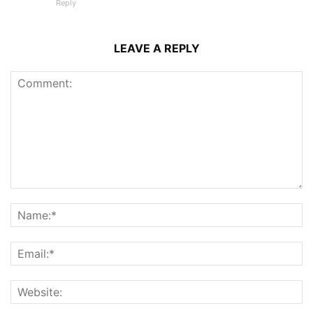
Reply
LEAVE A REPLY