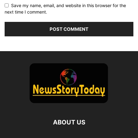
Save my name, email, and website in this browser for the
next time I comment.
ABOUT US