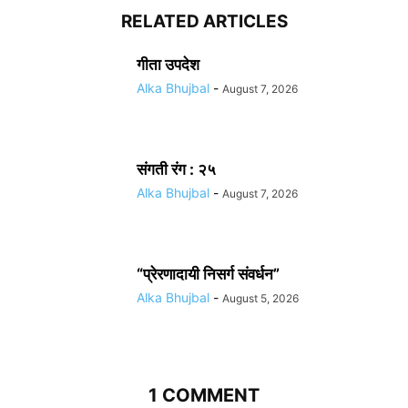
RELATED ARTICLES
गीता उपदेश
Alka Bhujbal
-
August 7, 2026
संगती रंग : २५
Alka Bhujbal
-
August 7, 2026
“प्रेरणादायी निसर्ग संवर्धन”
Alka Bhujbal
-
August 5, 2026
1 COMMENT