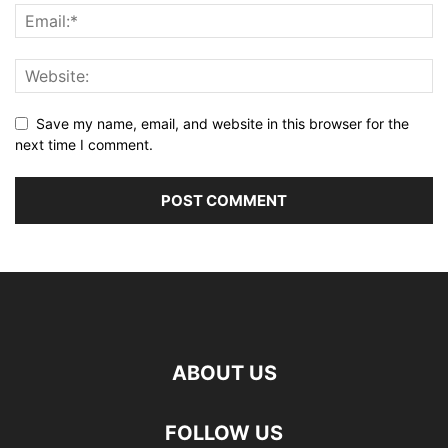
Save my name, email, and website in this browser for the
next time I comment.
ABOUT US
FOLLOW US