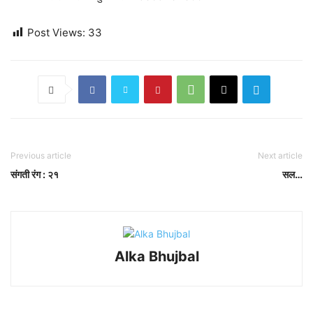
Post Views:
33
Previous article
Next article
संगती रंग : २१
सल…
Alka Bhujbal