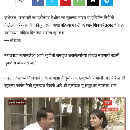
कुंभेफळ, छत्रपती संभाजीनगर येथील सौ सुकन्या सावंत या गृहिणीने निर्मिती
केलेल्या प्रेरणादायी, कौतुकास्पद अशा पहिल्या मराठी
“ए आय शिवचरित्रपटा”
ची ही
यशोगाथा. महिला दिनाच्या सर्वाना शुभेच्छा.
— संपादक
मराठवाडा मागासलेला अशी चुकीची समजूत असलेल्यांच्या तोंडात मारणारी बातमी
नुकतीच बघण्यात आली.
महिला दिनाच्या निमित्ताने ए बी पी माझा ने कुंभेफळ, छत्रपती संभाजीनगर येथील सौ
सुकन्या सावंत हिची मुलाखत घेतली आहे. ही मुलाखत यू ट्यूब वर उपलब्ध आहे.