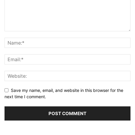
Save my name, email, and website in this browser for the
next time I comment.