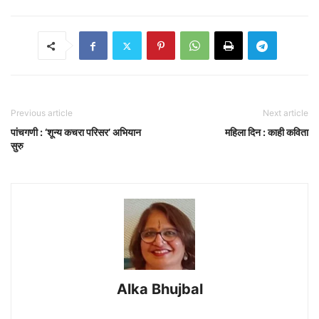
Previous article
Next article
पांचगणी : ‘शून्य कचरा परिसर’ अभियान
महिला दिन : काही कविता
सुरु
Alka Bhujbal