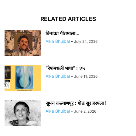
RELATED ARTICLES
बिनाका गीतमाला…
Alka Bhujbal
-
July 24, 2026
“रेषांमधली भाषा” : २५
Alka Bhujbal
-
June 11, 2026
सुमन कल्याणपूर : गोड सुर हरपला !
Alka Bhujbal
-
June 2, 2026