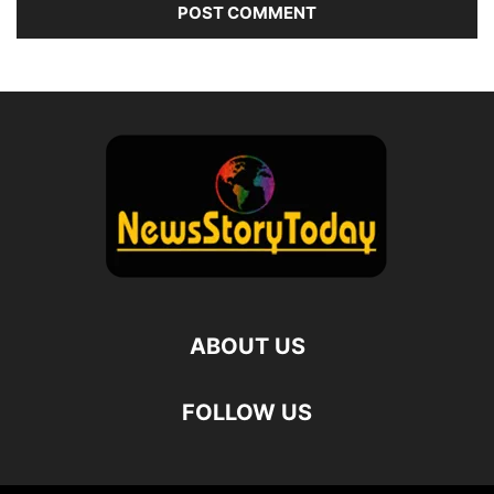
ABOUT US
FOLLOW US