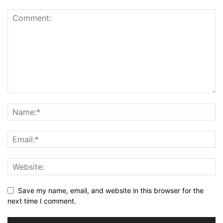
Save my name, email, and website in this browser for the
next time I comment.