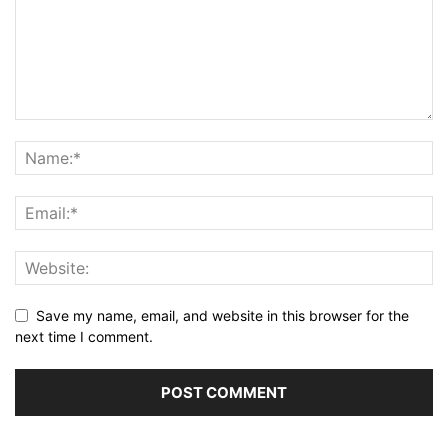
Save my name, email, and website in this browser for the
next time I comment.