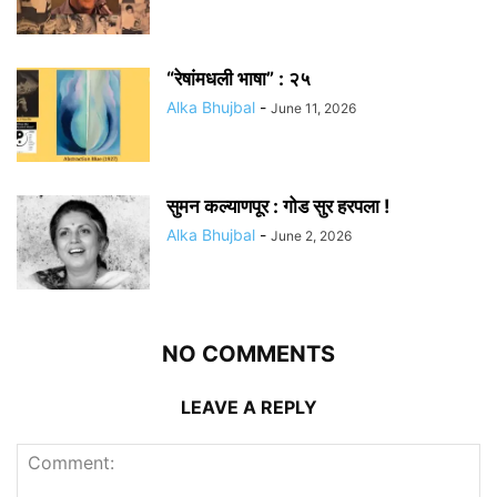
“रेषांमधली भाषा” : २५
Alka Bhujbal
-
June 11, 2026
सुमन कल्याणपूर : गोड सुर हरपला !
Alka Bhujbal
-
June 2, 2026
NO COMMENTS
LEAVE A REPLY