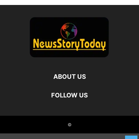
ABOUT US
FOLLOW US
©