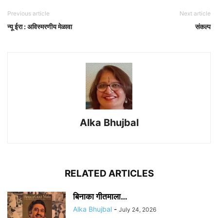
Previous article
Next article
न्यू ईरा : अविस्मरणीय मेळावा
संकल्प
Alka Bhujbal
RELATED ARTICLES
बिनाका गीतमाला…
Alka Bhujbal
-
July 24, 2026