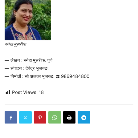
स्नेहा मुसरीफ
— लेखन : स्नेहा मुसरीफ. पुणे
— संपादन : देवेंद्र भुजबळ.
— निर्माती : सौ अलका भुजबळ. ☎️ 9869484800
Post Views:
18