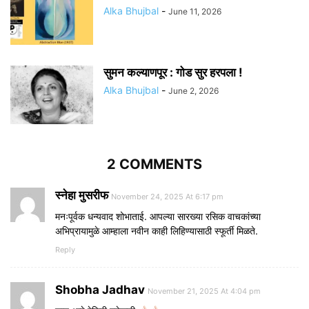
Alka Bhujbal
-
June 11, 2026
सुमन कल्याणपूर : गोड सुर हरपला !
Alka Bhujbal
-
June 2, 2026
2 COMMENTS
स्नेहा मुसरीफ
November 24, 2025 At 6:17 pm
मनःपूर्वक धन्यवाद शोभाताई. आपल्या सारख्या रसिक वाचकांच्या
अभिप्रायामुळे आम्हाला नवीन काही लिहिण्यासाठी स्फूर्ती मिळते.
Reply
Shobha Jadhav
November 21, 2025 At 4:04 pm