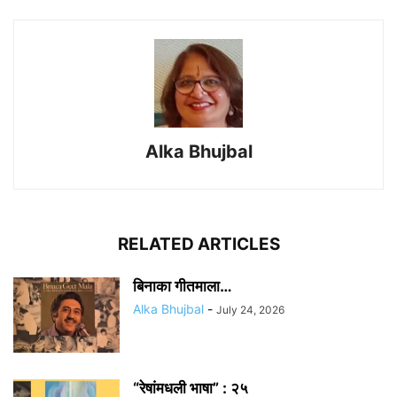
Alka Bhujbal
RELATED ARTICLES
बिनाका गीतमाला…
Alka Bhujbal
-
July 24, 2026
“रेषांमधली भाषा” : २५