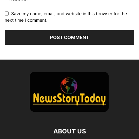
Save my name, email, and website in this browser for the
next time I comment.
ABOUT US