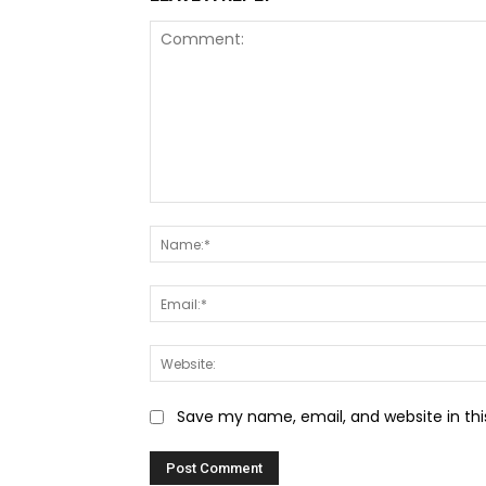
Comment:
Save my name, email, and website in thi