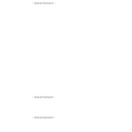
- Advertisment -
- Advertisment -
- Advertisment -