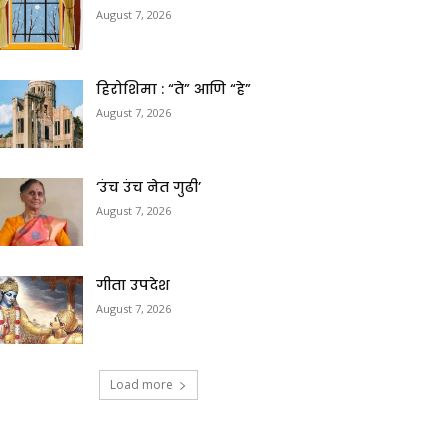
August 7, 2026
हिरोशिमा : “ते” आणि “हे”
August 7, 2026
‘उंच उंच नेत गुढी’
August 7, 2026
गीता उपदेश
August 7, 2026
Load more