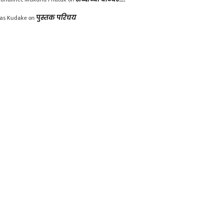
las Kudake
on
पुस्तक परिचय