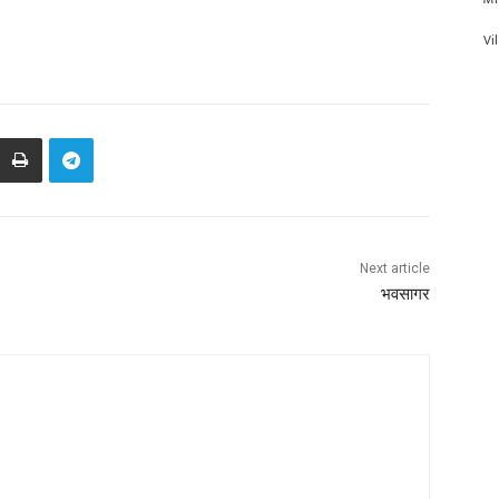
Vi
Next article
भवसागर