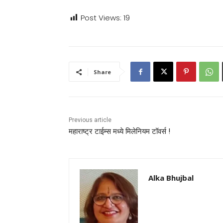
Post Views:
19
Share
Previous article
महाराष्ट्र टाईम्स मध्ये मिलेनियम टॉवर्स !
Alka Bhujbal