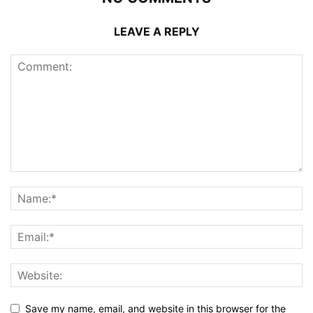
LEAVE A REPLY
Save my name, email, and website in this browser for the