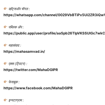
व्हॉट्सॲप चॅनल :
https://whatsapp.com/channel/0029VbBTiPx5Ui2ZR3iQw
पब्लिक ॲप :
https://public.app/user/profile/aaSpb26TIpVKSSUlGc7wkC
महासंवाद :
https://mahasamvad.in/
एक्स (ट्विटर) :
https://twitter.com/MahaDGIPR
फेसबुक :
https://www.facebook.com/MahaDGIPR
इन्स्टाग्राम :