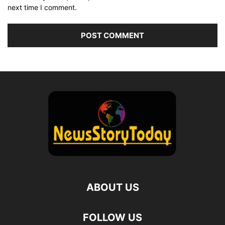
next time I comment.
ABOUT US
FOLLOW US