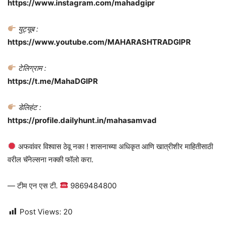
https://www.instagram.com/mahadgipr
युट्यूब :
https://www.youtube.com/MAHARASHTRADGIPR
टेलिग्राम :
https://t.me/MahaDGIPR
डेलिहंट :
https://profile.dailyhunt.in/mahasamvad
अफवांवर विश्वास ठेवू नका ! शासनाच्या अधिकृत आणि खात्रीशीर माहितीसाठी
वरील चॅनेल्सना नक्की फॉलो करा.
— टीम एन एस टी.
9869484800
Post Views:
20